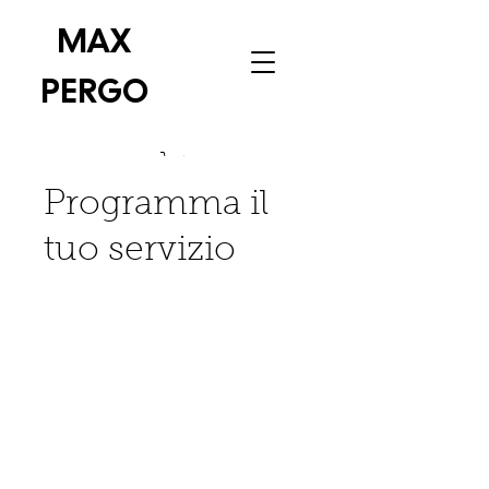
MAX
PERGO
Programma il
tuo servizio